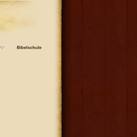
Bibelschule